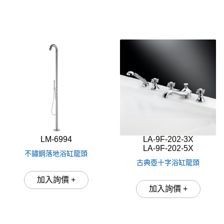
LM-6994
LA-9F-202-3X
LA-9F-202-5X
不鏽鋼落地浴缸龍頭
古典壺十字浴缸龍頭
加入詢價 +
加入詢價 +