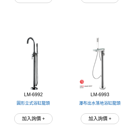
LM-6992
LM-6993
圓形立式浴缸龍頭
瀑布出水落地浴缸龍頭
加入詢價 +
加入詢價 +