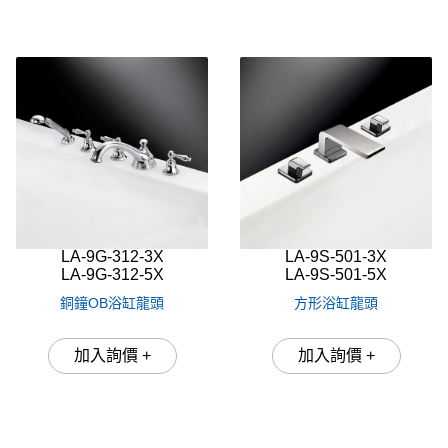
LA-9G-312-3X
LA-9S-501-3X
LA-9G-312-5X
LA-9S-501-5X
銅鐘OB浴缸龍頭
方形浴缸龍頭
加入詢價 +
加入詢價 +