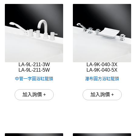
LA-9L-211-3W
LA-9K-040-3X
LA-9L-211-5W
LA-9K-040-5X
中管一字圓浴缸龍頭
瀑布圓方浴缸龍頭
加入詢價 +
加入詢價 +