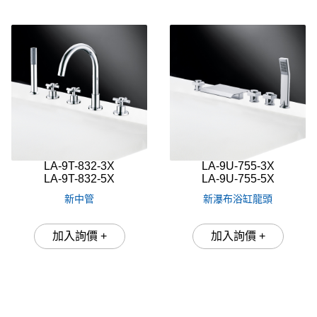
LA-9T-832-3X
LA-9U-755-3X
LA-9T-832-5X
LA-9U-755-5X
新中管
新瀑布浴缸龍頭
加入詢價 +
加入詢價 +