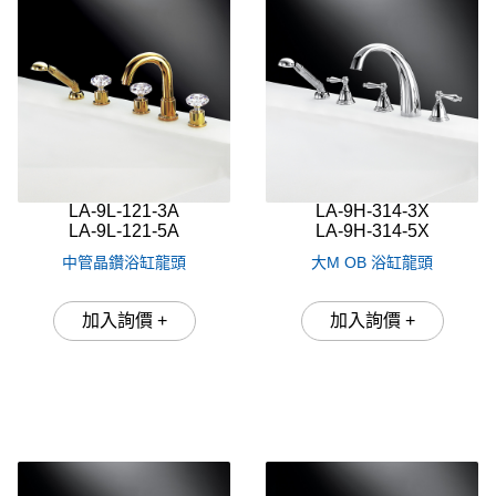
LA-9L-121-3A
LA-9H-314-3X
LA-9L-121-5A
LA-9H-314-5X
中管晶鑽浴缸龍頭
大M OB 浴缸龍頭
加入詢價 +
加入詢價 +