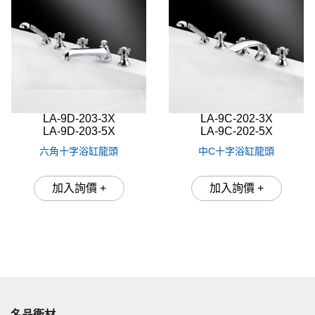
LA-9D-203-3X
LA-9C-202-3X
LA-9D-203-5X
LA-9C-202-5X
六角十字浴缸龍頭
中C十字浴缸龍頭
加入詢價 +
加入詢價 +
名品衛材