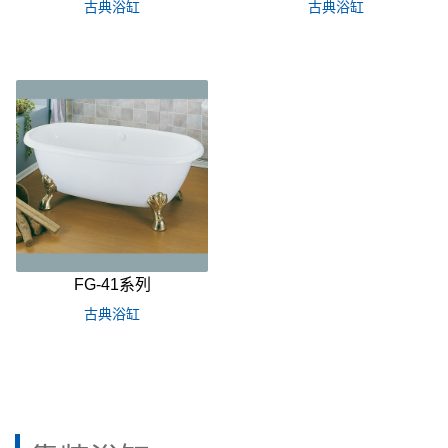
古典浴缸
古典浴缸
FG-41系列
古典浴缸