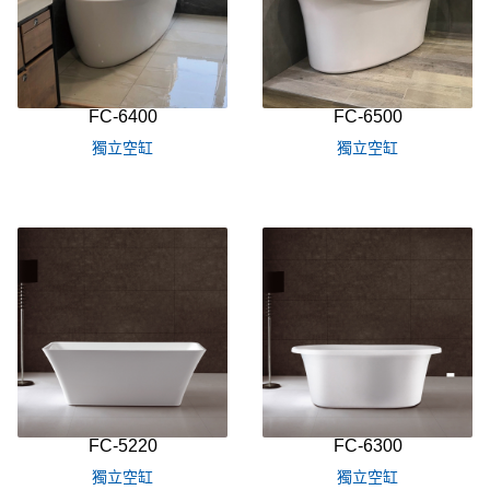
FC-6400
FC-6500
獨立空缸
獨立空缸
FC-5220
FC-6300
獨立空缸
獨立空缸