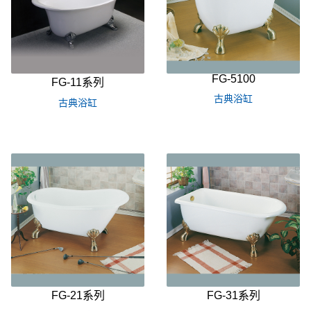
FG-5100
FG-11系列
古典浴缸
古典浴缸
FG-21系列
FG-31系列