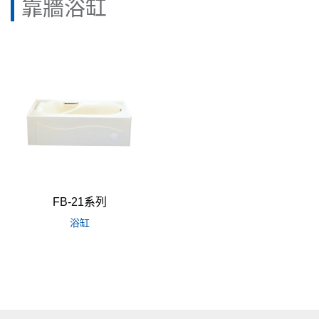
靠牆浴缸
FB-21系列
浴缸