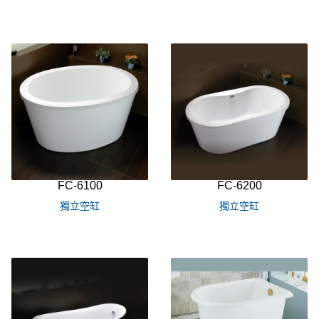
FC-6100
FC-6200
獨立空缸
獨立空缸