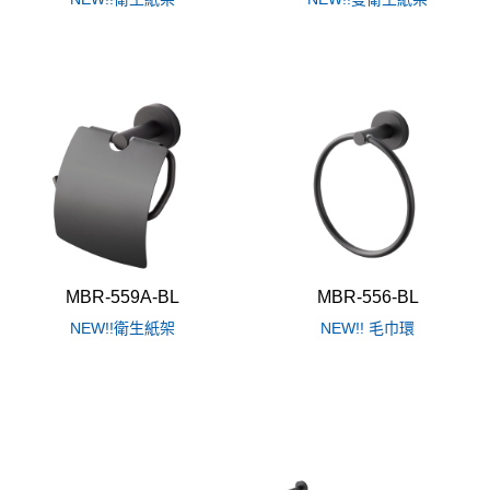
MBR-559A-BL
MBR-556-BL
NEW!!衛生紙架
NEW!! 毛巾環