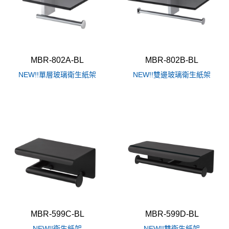
MBR-802A-BL
MBR-802B-BL
NEW!!單層玻璃衛生紙架
NEW!!雙邊玻璃衛生紙架
MBR-599C-BL
MBR-599D-BL
NEW!!衛生紙架
NEW!!雙衛生紙架