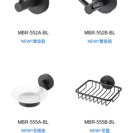
MBR-552A-BL
MBR-552B-BL
NEW!!單掛鈎
NEW!!雙掛鈎
MBR-555A-BL
MBR-555B-BL
NEW!!皂碟座
NEW!!皂籃