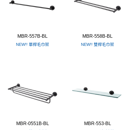
MBR-557B-BL
MBR-558B-BL
NEW!! 單桿毛巾架
NEW!! 雙桿毛巾架
MBR-0551B-BL
MBR-553-BL