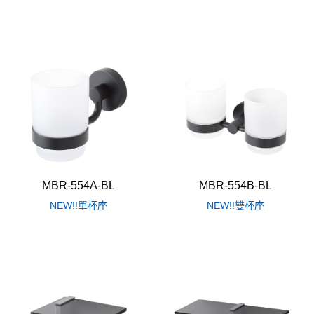
MBR-554A-BL
MBR-554B-BL
NEW!!單杯座
NEW!!雙杯座