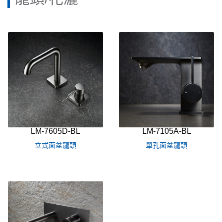
LM-7605D-BL
LM-7105A-BL
立式面盆龍頭
單孔面盆龍頭