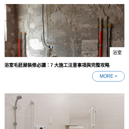
浴室
浴室毛胚屋裝修必讀：7 大施工注意事項與完整攻略
MORE >