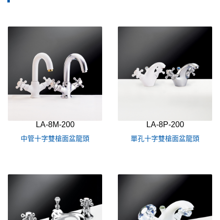
LA-8M-200
LA-8P-200
中管十字雙槍面盆龍頭
單孔十字雙槍面盆龍頭