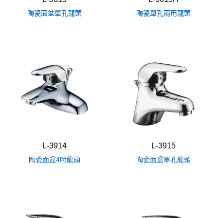
陶瓷面盆單孔龍頭
陶瓷單孔兩用龍頭
L-3914
L-3915
陶瓷面盆4吋龍頭
陶瓷面盆單孔龍頭