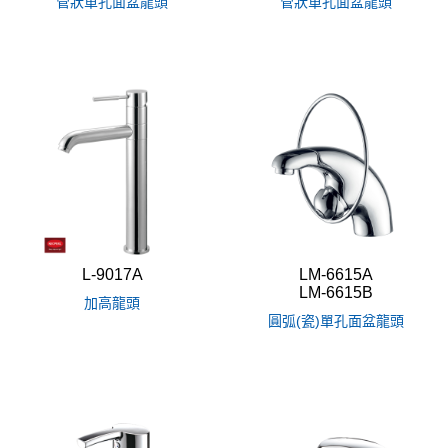
管狀單孔面盆龍頭
管狀單孔面盆龍頭
L-9017A
LM-6615A
LM-6615B
加高龍頭
圓弧(瓷)單孔面盆龍頭