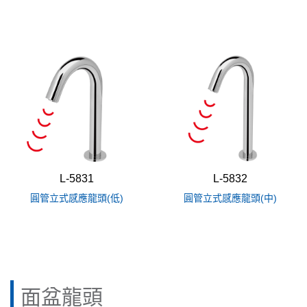
L-5831
L-5832
圓管立式感應龍頭(低)
圓管立式感應龍頭(中)
面盆龍頭