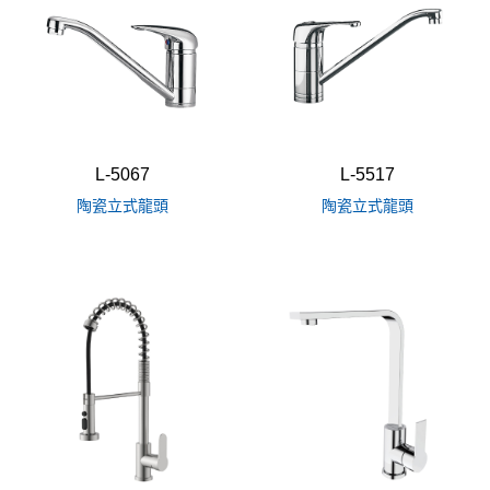
L-5067
L-5517
陶瓷立式龍頭
陶瓷立式龍頭