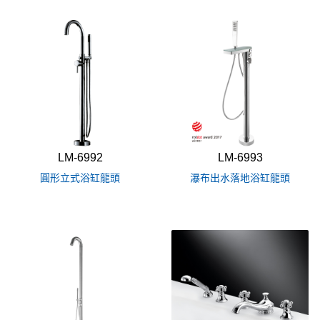
LM-6992
LM-6993
圓形立式浴缸龍頭
瀑布出水落地浴缸龍頭