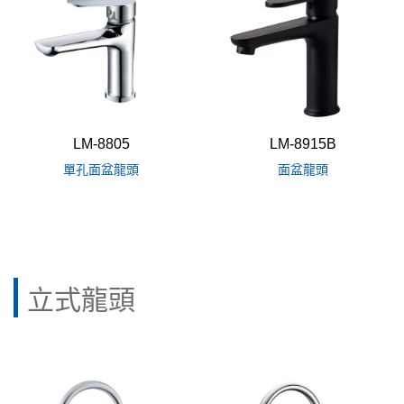
LM-8805
LM-8915B
單孔面盆龍頭
面盆龍頭
立式龍頭