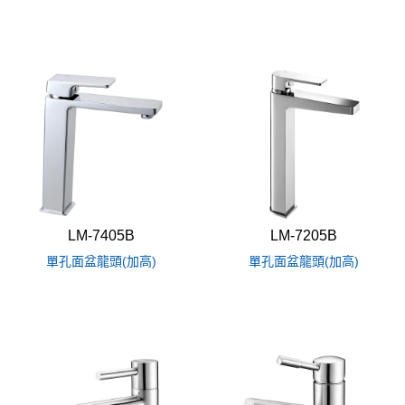
LM-7405B
LM-7205B
單孔面盆龍頭(加高)
單孔面盆龍頭(加高)