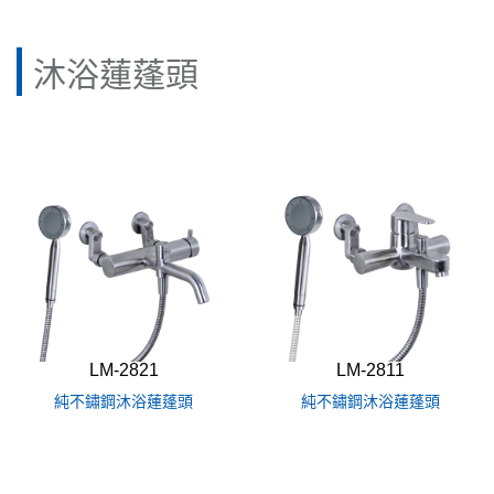
沐浴蓮蓬頭
LM-2821
LM-2811
純不鏽鋼沐浴蓮蓬頭
純不鏽鋼沐浴蓮蓬頭