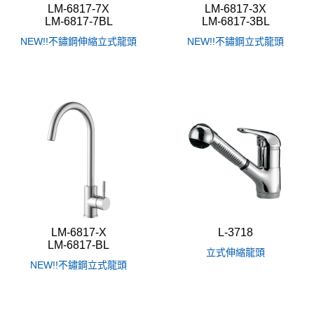
LM-6817-7X
LM-6817-3X
LM-6817-7BL
LM-6817-3BL
NEW!!不鏽鋼伸縮立式龍頭
NEW!!不鏽鋼立式龍頭
LM-6817-X
L-3718
LM-6817-BL
立式伸縮龍頭
NEW!!不鏽鋼立式龍頭