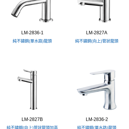
LM-2836-1
LM-2827A
純不鏽鋼(單水路)龍頭
純不鏽鋼(向上)管狀龍頭
LM-2827B
LM-2836-2
純不鏽鋼(向上)管狀龍頭加高
純不鏽鋼(單水路)龍頭