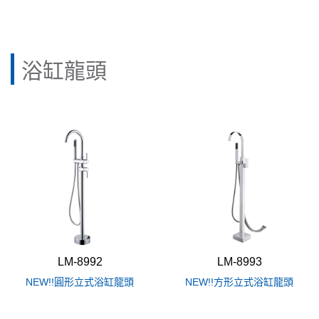
浴缸龍頭
LM-8992
LM-8993
NEW!!圓形立式浴缸龍頭
NEW!!方形立式浴缸龍頭