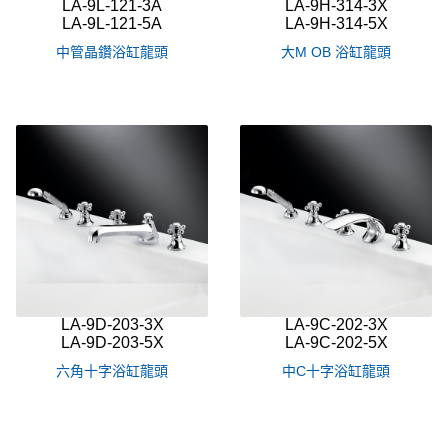
LA-9L-121-3A
LA-9H-314-3X
LA-9L-121-5A
LA-9H-314-5X
中管晶鑽浴缸龍頭
大M OB 浴缸龍頭
LA-9D-203-3X
LA-9C-202-3X
LA-9D-203-5X
LA-9C-202-5X
六角十字浴缸龍頭
中C十字浴缸龍頭