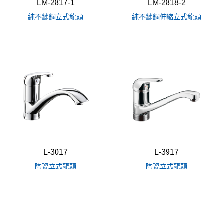
LM-2817-1
LM-2818-2
純不鏽鋼立式龍頭
純不鏽鋼伸縮立式龍頭
L-3017
L-3917
陶瓷立式龍頭
陶瓷立式龍頭