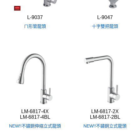
L-9037
L-9047
ㄇ形管龍頭
十字雙把龍頭
LM-6817-4X
LM-6817-2X
LM-6817-4BL
LM-6817-2BL
NEW!!不鏽鋼伸縮立式龍頭
NEW!!不鏽鋼立式龍頭