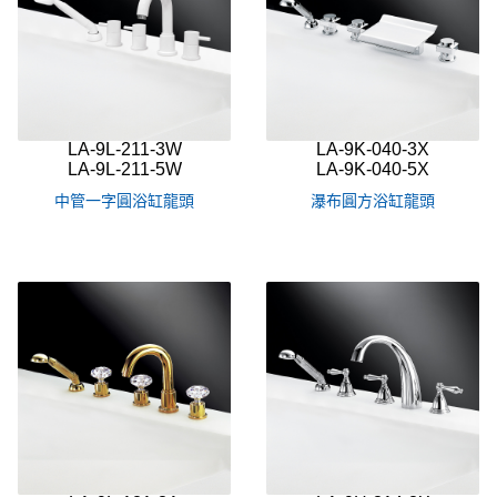
LA-9L-211-3W
LA-9K-040-3X
LA-9L-211-5W
LA-9K-040-5X
中管一字圓浴缸龍頭
瀑布圓方浴缸龍頭