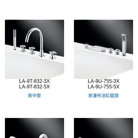
LA-9T-832-3X
LA-9U-755-3X
LA-9T-832-5X
LA-9U-755-5X
新中管
新瀑布浴缸龍頭