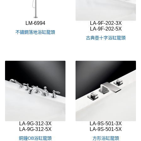
LM-6994
LA-9F-202-3X
LA-9F-202-5X
不鏽鋼落地浴缸龍頭
古典壺十字浴缸龍頭
LA-9G-312-3X
LA-9S-501-3X
LA-9G-312-5X
LA-9S-501-5X
銅鐘OB浴缸龍頭
方形浴缸龍頭