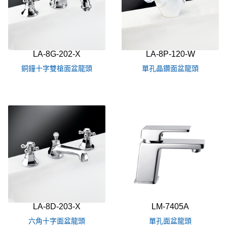
LA-8G-202-X
LA-8P-120-W
銅鐘十字雙槍面盆龍頭
單孔晶鑽面盆龍頭
LA-8D-203-X
LM-7405A
六角十字面盆龍頭
單孔面盆龍頭