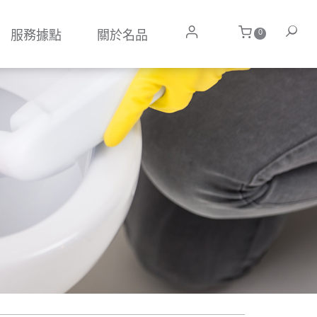
0
服務據點
關於名品