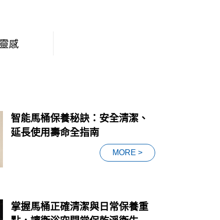
靈感
智能馬桶保養秘訣：安全清潔、
延長使用壽命全指南
MORE >
掌握馬桶正確清潔與日常保養重