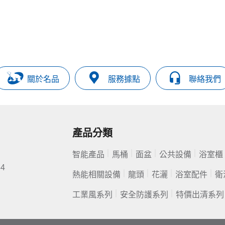
關於名品
服務據點
聯絡我們
產品分類
智能產品
馬桶
面盆
公共設備
浴室櫃
84
熱能相關設備
龍頭
花灑
浴室配件
衛
工業風系列
安全防護系列
特價出清系列