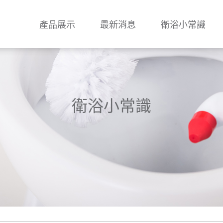
產品展示
最新消息
衛浴小常識
衛浴小常識