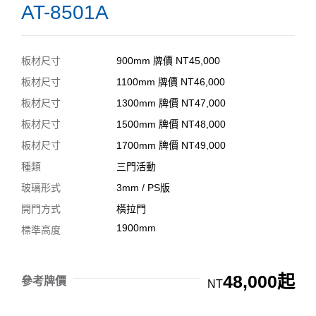
AT-8501A
板材尺寸
900mm 牌價 NT45,000
板材尺寸
1100mm 牌價 NT46,000
板材尺寸
1300mm 牌價 NT47,000
板材尺寸
1500mm 牌價 NT48,000
板材尺寸
1700mm 牌價 NT49,000
種類
三門活動
玻璃形式
3mm / PS版
開門方式
橫拉門
1900mm
標準高度
48,000起
參考牌價
NT