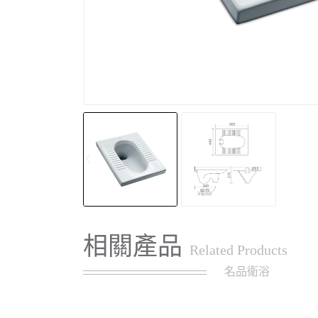
相關產品
Related Products
名品衛浴