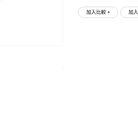
加入比較 +