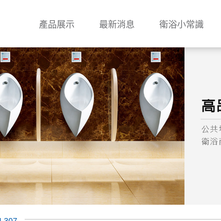
產品展示
最新消息
衛浴小常識