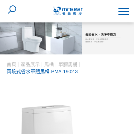
首頁
產品展示
馬桶
單體馬桶
兩段式省水單體馬桶-PMA-1902.3