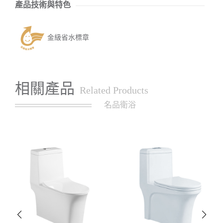
產品技術與特色
金級省水標章
相關產品
Related Products
名品衛浴