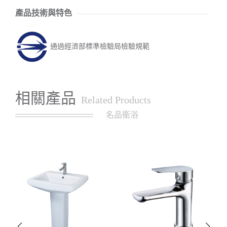
產品技術與特色
通過經濟部標準檢驗局檢驗規範
相關產品
Related Products
名品衛浴